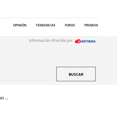
OPINIÓN
TENDENCIAS
FOROS
PREMIOS
Información ofrecida por:
BUSCAR
s ...