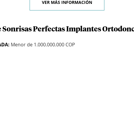
VER MÁS INFORMACIÓN
 Sonrisas Perfectas Implantes Ortodonci
ADA:
Menor de 1.000.000.000 COP