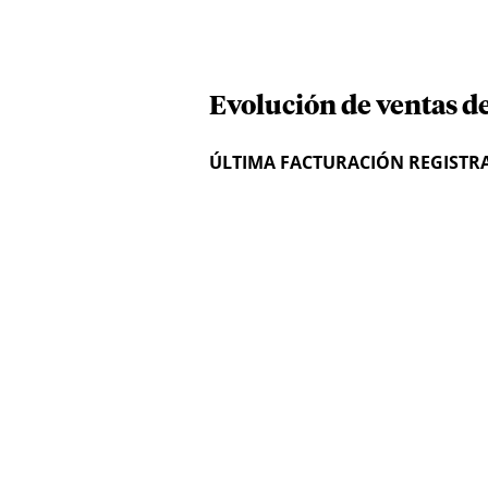
Evolución de ventas de
ÚLTIMA FACTURACIÓN REGISTR