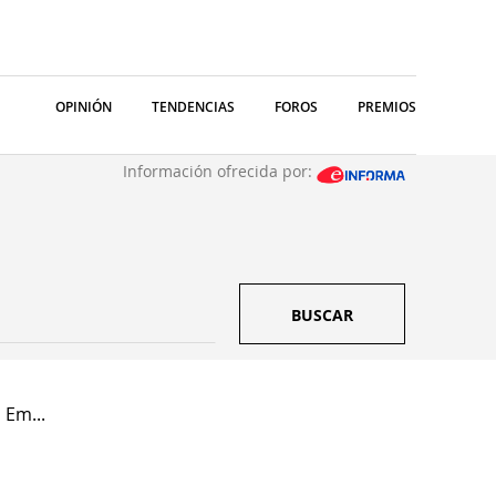
OPINIÓN
TENDENCIAS
FOROS
PREMIOS
Información ofrecida por:
BUSCAR
 Em...