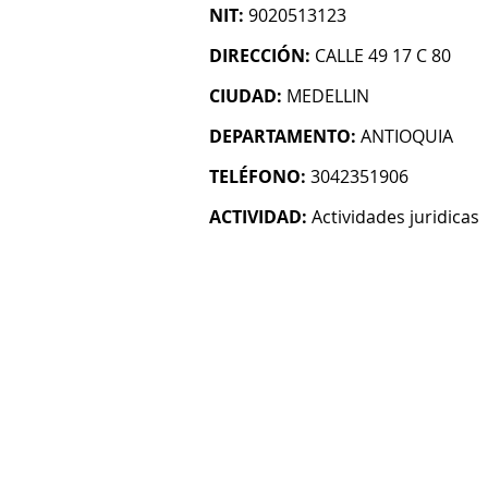
NIT:
9020513123
DIRECCIÓN:
CALLE 49 17 C 80
CIUDAD:
MEDELLIN
DEPARTAMENTO:
ANTIOQUIA
TELÉFONO:
3042351906
ACTIVIDAD:
Actividades juridicas