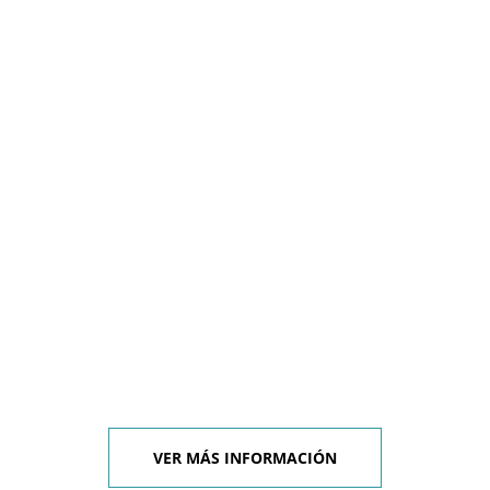
VER MÁS INFORMACIÓN