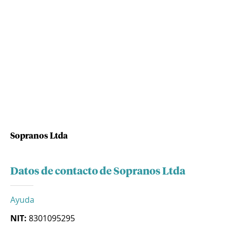
Sopranos Ltda
Datos de contacto de Sopranos Ltda
Ayuda
NIT:
8301095295