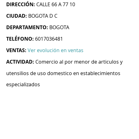
DIRECCIÓN:
CALLE 66 A 77 10
CIUDAD:
BOGOTA D C
DEPARTAMENTO:
BOGOTA
TELÉFONO:
6017036481
VENTAS:
Ver evolución en ventas
ACTIVIDAD:
Comercio al por menor de articulos y
utensilios de uso domestico en establecimientos
especializados