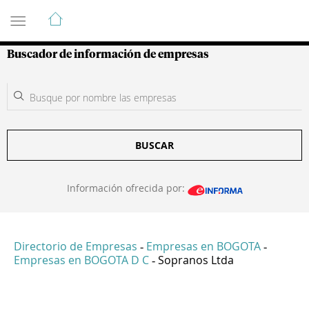
Guía de Empresas Colombianas
Buscador de información de empresas
BUSCAR
Información ofrecida por:
Directorio de Empresas
Empresas en BOGOTA
-
-
Empresas en BOGOTA D C
Sopranos Ltda
-