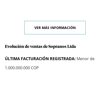
VER MÁS INFORMACIÓN
Evolución de ventas de Sopranos Ltda
ÚLTIMA FACTURACIÓN REGISTRADA:
Menor de
1.000.000.000 COP