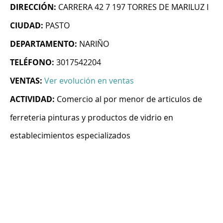
DIRECCIÓN:
CARRERA 42 7 197 TORRES DE MARILUZ I
CIUDAD:
PASTO
DEPARTAMENTO:
NARIÑO
TELÉFONO:
3017542204
VENTAS:
Ver evolución en ventas
ACTIVIDAD:
Comercio al por menor de articulos de
ferreteria pinturas y productos de vidrio en
establecimientos especializados