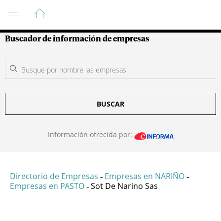
Guía de Empresas Colombianas
Buscador de información de empresas
BUSCAR
Información ofrecida por:
Directorio de Empresas
Empresas en NARIÑO
-
-
Empresas en PASTO
Sot De Narino Sas
-