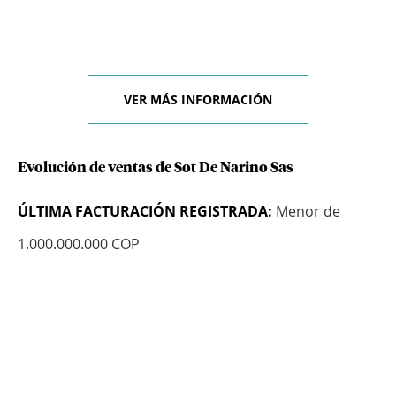
VER MÁS INFORMACIÓN
Evolución de ventas de Sot De Narino Sas
ÚLTIMA FACTURACIÓN REGISTRADA:
Menor de
1.000.000.000 COP