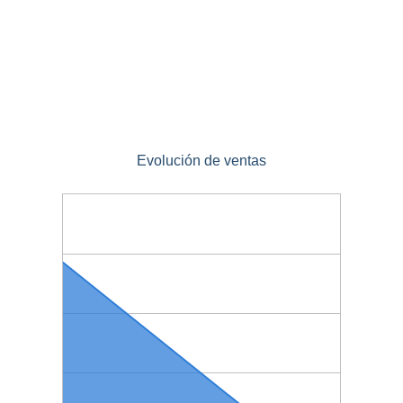
Evolución de ventas