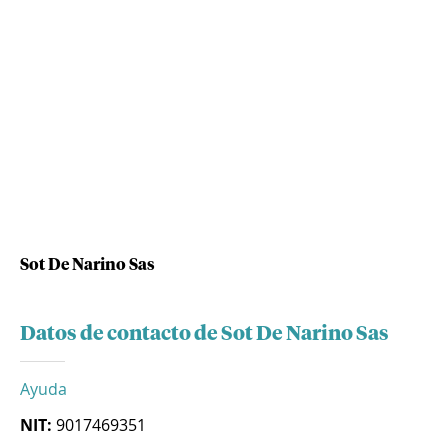
Sot De Narino Sas
Datos de contacto de Sot De Narino Sas
Ayuda
NIT:
9017469351