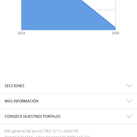
2024
2025
SECCIONES
MÁS INFORMACIÓN
CONOZCA NUESTROS PORTALES
Info general del portal: PBX: 57 (1) 2940100.