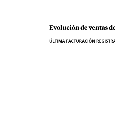
Evolución de ventas de
ÚLTIMA FACTURACIÓN REGISTR