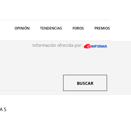
OPINIÓN
TENDENCIAS
FOROS
PREMIOS
Información ofrecida por:
BUSCAR
A S