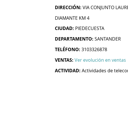
DIRECCIÓN:
VIA CONJUNTO LAUREL
DIAMANTE KM 4
CIUDAD:
PIEDECUESTA
DEPARTAMENTO:
SANTANDER
TELÉFONO:
3103326878
VENTAS:
Ver evolución en ventas
ACTIVIDAD:
Actividades de telec