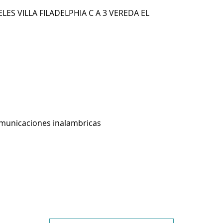
ES VILLA FILADELPHIA C A 3 VEREDA EL
omunicaciones inalambricas