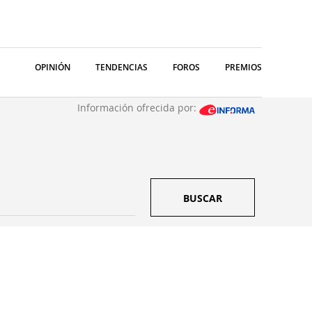
OPINIÓN
TENDENCIAS
FOROS
PREMIOS
Información ofrecida por:
BUSCAR