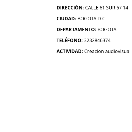
DIRECCIÓN:
CALLE 61 SUR 67 14
CIUDAD:
BOGOTA D C
DEPARTAMENTO:
BOGOTA
TELÉFONO:
3232846374
ACTIVIDAD:
Creacion audiovisual