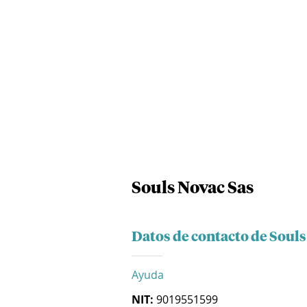
Souls Novac Sas
Datos de contacto de Souls
Ayuda
NIT:
9019551599