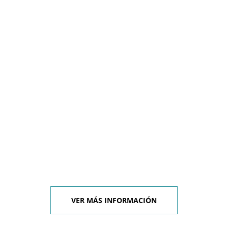
VER MÁS INFORMACIÓN