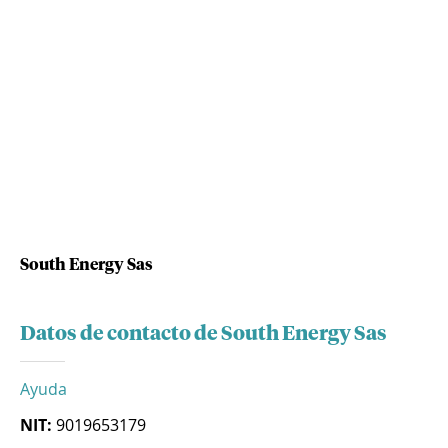
South Energy Sas
Datos de contacto de South Energy Sas
Ayuda
NIT:
9019653179