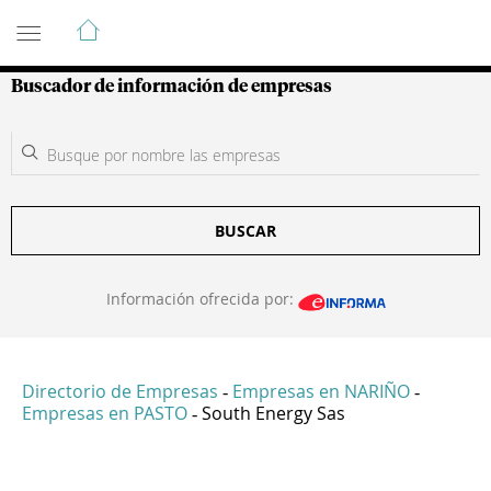
Guía de Empresas Colombianas
Buscador de información de empresas
BUSCAR
Información ofrecida por:
Directorio de Empresas
Empresas en NARIÑO
-
-
Empresas en PASTO
South Energy Sas
-