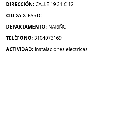
DIRECCIÓN:
CALLE 19 31 C 12
CIUDAD:
PASTO
DEPARTAMENTO:
NARIÑO
TELÉFONO:
3104073169
ACTIVIDAD:
Instalaciones electricas