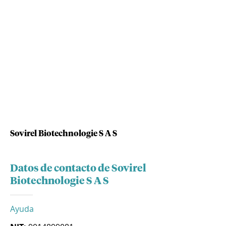
Sovirel Biotechnologie S A S
Datos de contacto de Sovirel
Biotechnologie S A S
Ayuda