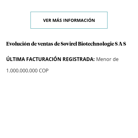
VER MÁS INFORMACIÓN
Evolución de ventas de Sovirel Biotechnologie S A S
ÚLTIMA FACTURACIÓN REGISTRADA:
Menor de
1.000.000.000 COP