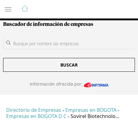
Guía de Empresas Colombianas
Buscador de información de empresas
BUSCAR
Información ofrecida por:
Directorio de Empresas
Empresas en BOGOTA
-
-
Empresas en BOGOTA D C
Sovirel Biotechnolo...
-