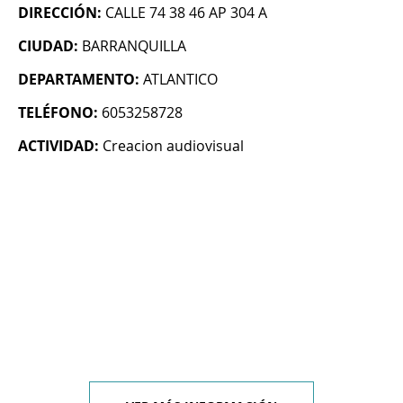
DIRECCIÓN:
CALLE 74 38 46 AP 304 A
CIUDAD:
BARRANQUILLA
DEPARTAMENTO:
ATLANTICO
TELÉFONO:
6053258728
ACTIVIDAD:
Creacion audiovisual