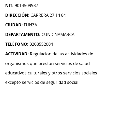
NIT:
9014509937
DIRECCIÓN:
CARRERA 27 14 84
CIUDAD:
FUNZA
DEPARTAMENTO:
CUNDINAMARCA
TELÉFONO:
3208552004
ACTIVIDAD:
Regulacion de las actividades de
organismos que prestan servicios de salud
educativos culturales y otros servicios sociales
excepto servicios de seguridad social