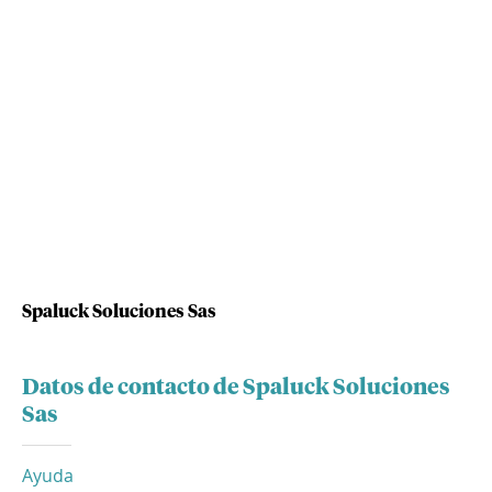
Spaluck Soluciones Sas
Datos de contacto de Spaluck Soluciones
Sas
Ayuda