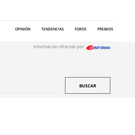
OPINIÓN
TENDENCIAS
FOROS
PREMIOS
Información ofrecida por:
BUSCAR