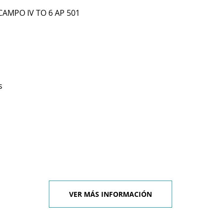
 CAMPO IV TO 6 AP 501
s
VER MÁS INFORMACIÓN