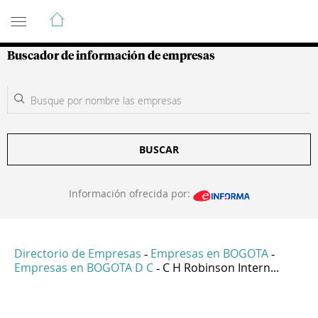
Guía de Empresas Colombianas
Buscador de información de empresas
BUSCAR
Información ofrecida por:
Directorio de Empresas
Empresas en BOGOTA
-
-
Empresas en BOGOTA D C
C H Robinson Intern...
-