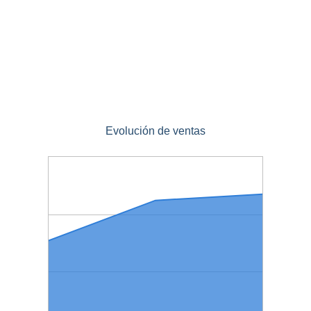
Evolución de ventas