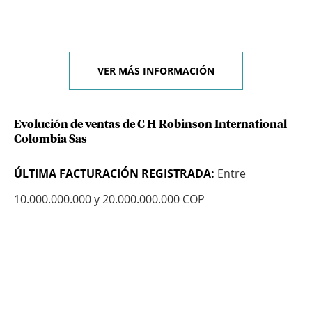
VER MÁS INFORMACIÓN
Evolución de ventas de C H Robinson International
Colombia Sas
ÚLTIMA FACTURACIÓN REGISTRADA:
Entre
10.000.000.000 y 20.000.000.000 COP