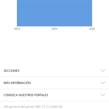
2023
2024
2025
SECCIONES
MÁS INFORMACIÓN
CONOZCA NUESTROS PORTALES
Info general del portal: PBX: 57 (1) 2940100.