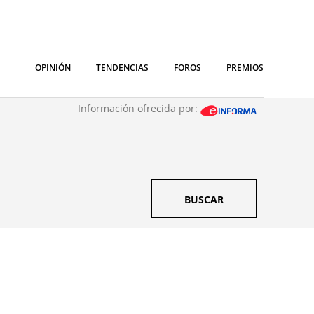
OPINIÓN
TENDENCIAS
FOROS
PREMIOS
Información ofrecida por:
BUSCAR