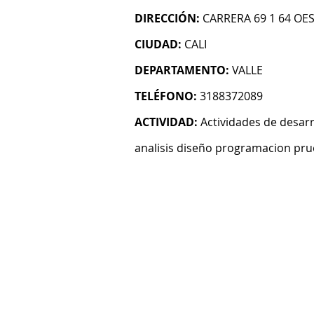
DIRECCIÓN:
CARRERA 69 1 64 OE
CIUDAD:
CALI
DEPARTAMENTO:
VALLE
TELÉFONO:
3188372089
ACTIVIDAD:
Actividades de desarr
analisis diseño programacion pru