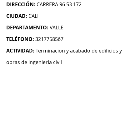
DIRECCIÓN:
CARRERA 96 53 172
CIUDAD:
CALI
DEPARTAMENTO:
VALLE
TELÉFONO:
3217758567
ACTIVIDAD:
Terminacion y acabado de edificios y
obras de ingenieria civil