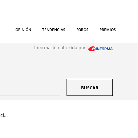
OPINIÓN
TENDENCIAS
FOROS
PREMIOS
Información ofrecida por:
BUSCAR
i...