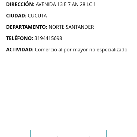
DIRECCIÓN:
AVENIDA 13 E 7 AN 28 LC 1
CIUDAD:
CUCUTA
DEPARTAMENTO:
NORTE SANTANDER
TELÉFONO:
3194415698
ACTIVIDAD:
Comercio al por mayor no especializado