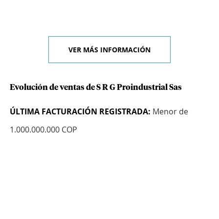
VER MÁS INFORMACIÓN
Evolución de ventas de S R G Proindustrial Sas
ÚLTIMA FACTURACIÓN REGISTRADA:
Menor de
1.000.000.000 COP