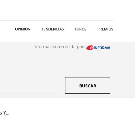
OPINIÓN
TENDENCIAS
FOROS
PREMIOS
Información ofrecida por:
BUSCAR
 Y...