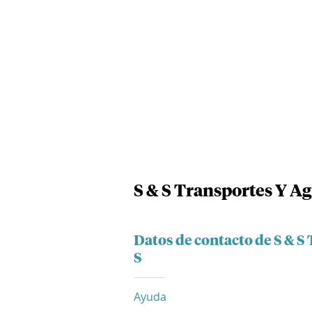
S & S Transportes Y Ag
Datos de contacto de S & S
S
Ayuda