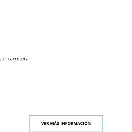
por carretera
VER MÁS INFORMACIÓN