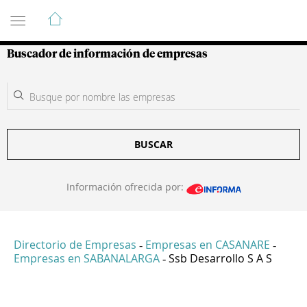
Guía de Empresas Colombianas
Buscador de información de empresas
BUSCAR
Información ofrecida por:
Directorio de Empresas
Empresas en CASANARE
-
-
Empresas en SABANALARGA
Ssb Desarrollo S A S
-