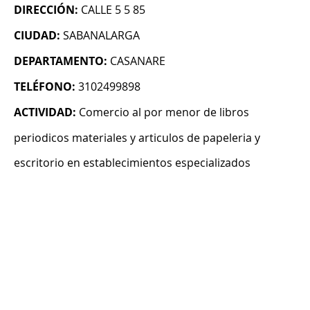
DIRECCIÓN:
CALLE 5 5 85
CIUDAD:
SABANALARGA
DEPARTAMENTO:
CASANARE
TELÉFONO:
3102499898
ACTIVIDAD:
Comercio al por menor de libros
periodicos materiales y articulos de papeleria y
escritorio en establecimientos especializados