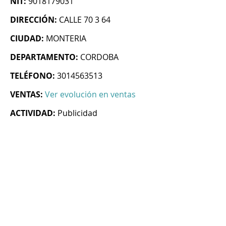
NIT:
9018179031
DIRECCIÓN:
CALLE 70 3 64
CIUDAD:
MONTERIA
DEPARTAMENTO:
CORDOBA
TELÉFONO:
3014563513
VENTAS:
Ver evolución en ventas
ACTIVIDAD:
Publicidad