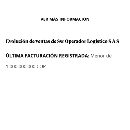
VER MÁS INFORMACIÓN
Evolución de ventas de Ssr Operador Logistico S A S
ÚLTIMA FACTURACIÓN REGISTRADA:
Menor de
1.000.000.000 COP