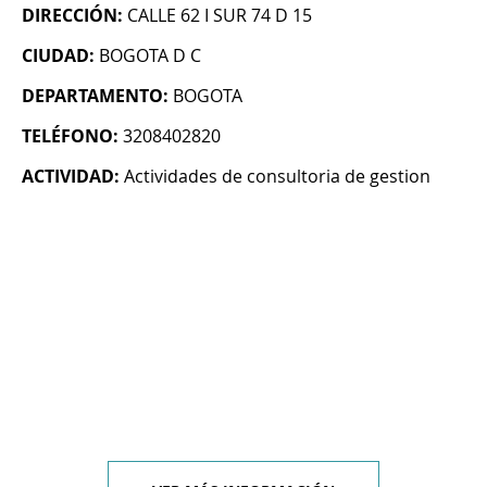
DIRECCIÓN:
CALLE 62 I SUR 74 D 15
CIUDAD:
BOGOTA D C
DEPARTAMENTO:
BOGOTA
TELÉFONO:
3208402820
ACTIVIDAD:
Actividades de consultoria de gestion