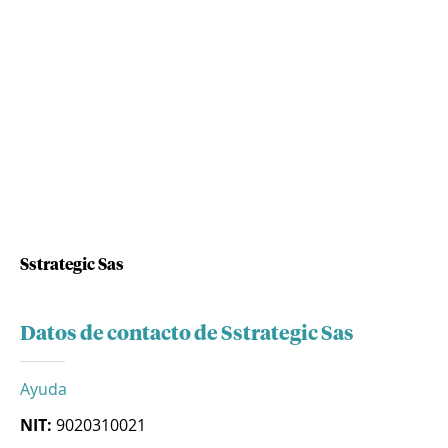
Sstrategic Sas
Datos de contacto de Sstrategic Sas
Ayuda
NIT:
9020310021