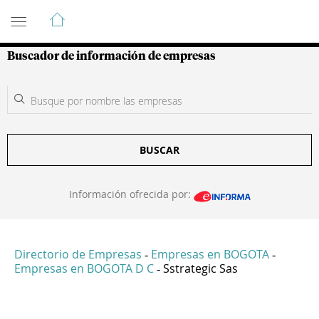
Guía de Empresas Colombianas
Buscador de información de empresas
BUSCAR
Información ofrecida por:
Directorio de Empresas
Empresas en BOGOTA
-
-
Empresas en BOGOTA D C
Sstrategic Sas
-