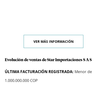
VER MÁS INFORMACIÓN
Evolución de ventas de Star Importaciones S A S
ÚLTIMA FACTURACIÓN REGISTRADA:
Menor de
1.000.000.000 COP