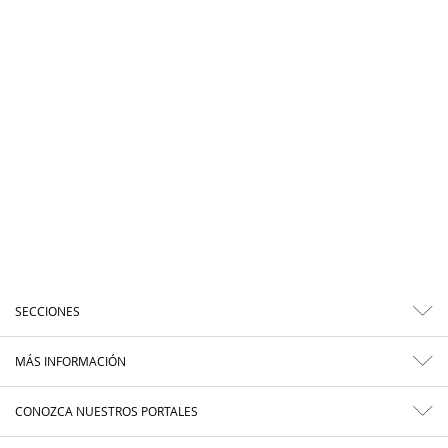
SECCIONES
MÁS INFORMACIÓN
CONOZCA NUESTROS PORTALES