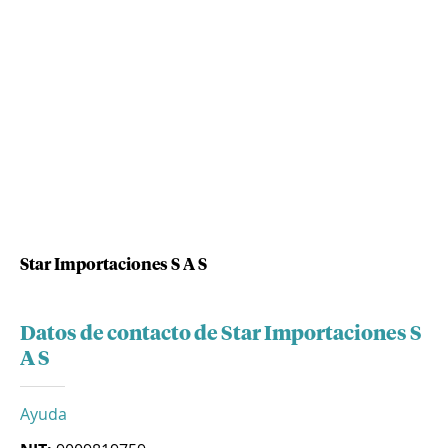
Star Importaciones S A S
Datos de contacto de Star Importaciones S
A S
Ayuda