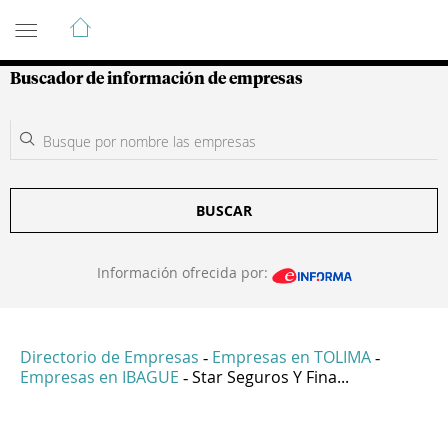
Guía de Empresas Colombianas
Buscador de información de empresas
BUSCAR
Información ofrecida por:
Directorio de Empresas
Empresas en TOLIMA
-
-
Empresas en IBAGUE
Star Seguros Y Fina...
-