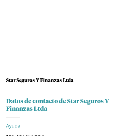
Star Seguros Y Finanzas Ltda
Datos de contacto de Star Seguros Y
Finanzas Ltda
Ayuda