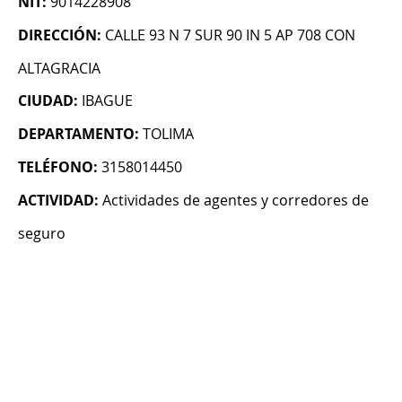
NIT:
9014228908
DIRECCIÓN:
CALLE 93 N 7 SUR 90 IN 5 AP 708 CON
ALTAGRACIA
CIUDAD:
IBAGUE
DEPARTAMENTO:
TOLIMA
TELÉFONO:
3158014450
ACTIVIDAD:
Actividades de agentes y corredores de
seguro