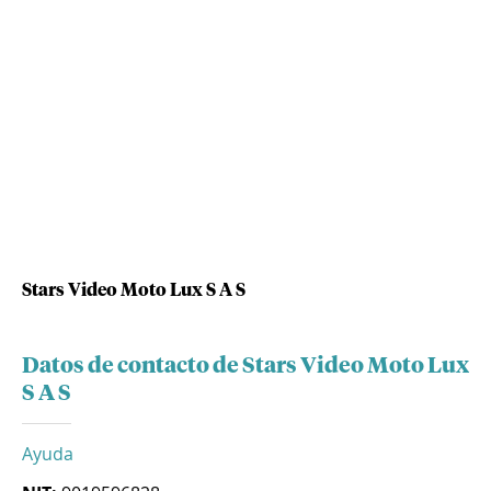
Stars Video Moto Lux S A S
Datos de contacto de Stars Video Moto Lux
S A S
Ayuda