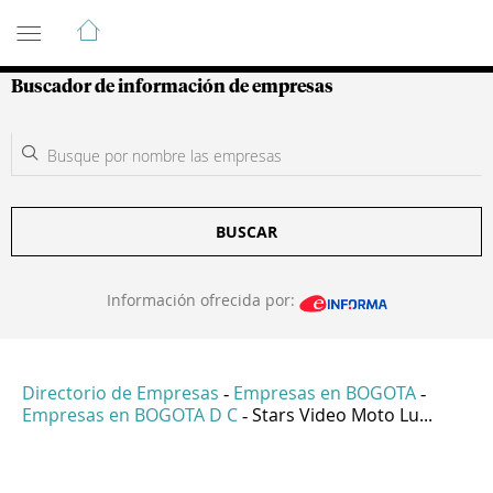
Guía de Empresas Colombianas
Buscador de información de empresas
BUSCAR
Información ofrecida por:
Directorio de Empresas
Empresas en BOGOTA
-
-
Empresas en BOGOTA D C
Stars Video Moto Lu...
-