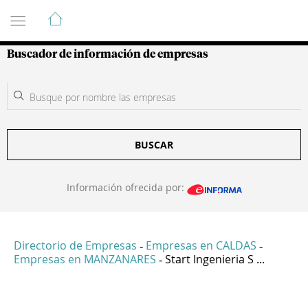
Guía de Empresas Colombianas
Buscador de información de empresas
BUSCAR
Información ofrecida por:
Directorio de Empresas
Empresas en CALDAS
-
-
Empresas en MANZANARES
Start Ingenieria S ...
-