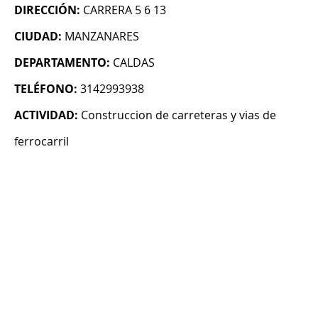
DIRECCIÓN:
CARRERA 5 6 13
CIUDAD:
MANZANARES
DEPARTAMENTO:
CALDAS
TELÉFONO:
3142993938
ACTIVIDAD:
Construccion de carreteras y vias de
ferrocarril