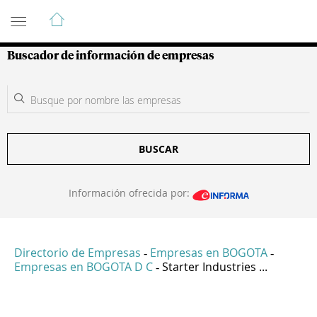
Guía de Empresas Colombianas
Buscador de información de empresas
BUSCAR
Información ofrecida por:
Directorio de Empresas
Empresas en BOGOTA
-
-
Empresas en BOGOTA D C
Starter Industries ...
-