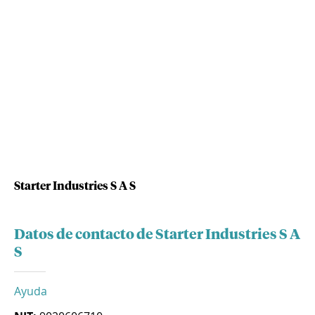
Starter Industries S A S
Datos de contacto de Starter Industries S A
S
Ayuda