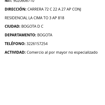
NIT:
9020606710
DIRECCIÓN:
CARRERA 72 C 22 A 27 AP CONJ
RESIDENCIAL LA CIMA TO 3 AP 818
CIUDAD:
BOGOTA D C
DEPARTAMENTO:
BOGOTA
TELÉFONO:
3226157254
ACTIVIDAD:
Comercio al por mayor no especializado