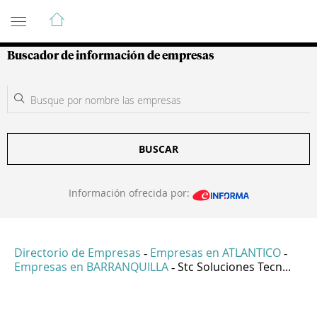
Guía de Empresas Colombianas
Buscador de información de empresas
BUSCAR
Información ofrecida por:
Directorio de Empresas
Empresas en ATLANTICO
-
-
Empresas en BARRANQUILLA
Stc Soluciones Tecn...
-