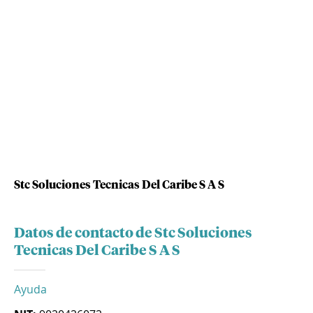
Stc Soluciones Tecnicas Del Caribe S A S
Datos de contacto de Stc Soluciones
Tecnicas Del Caribe S A S
Ayuda