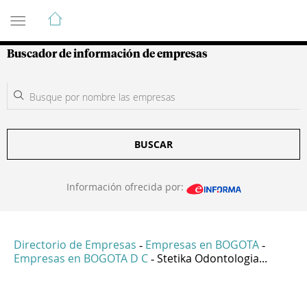
Guía de Empresas Colombianas
Buscador de información de empresas
BUSCAR
Información ofrecida por:
Directorio de Empresas
Empresas en BOGOTA
-
-
Empresas en BOGOTA D C
Stetika Odontologia...
-