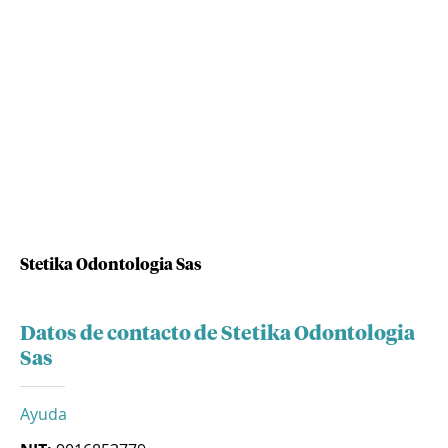
Stetika Odontologia Sas
Datos de contacto de Stetika Odontologia
Sas
Ayuda