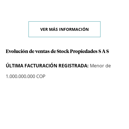
VER MÁS INFORMACIÓN
Evolución de ventas de Stock Propiedades S A S
ÚLTIMA FACTURACIÓN REGISTRADA:
Menor de
1.000.000.000 COP