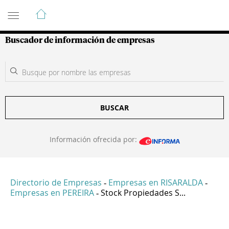
Guía de Empresas Colombianas
Buscador de información de empresas
BUSCAR
Información ofrecida por:
Directorio de Empresas
Empresas en RISARALDA
-
-
Empresas en PEREIRA
Stock Propiedades S...
-