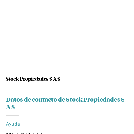
Stock Propiedades S A S
Datos de contacto de Stock Propiedades S
A S
Ayuda