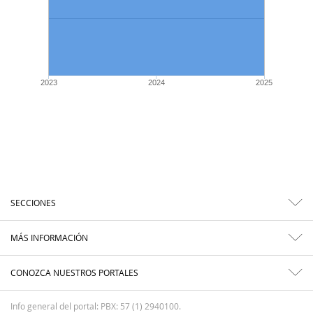
2023
2024
2025
SECCIONES
MÁS INFORMACIÓN
CONOZCA NUESTROS PORTALES
Info general del portal: PBX: 57 (1) 2940100.