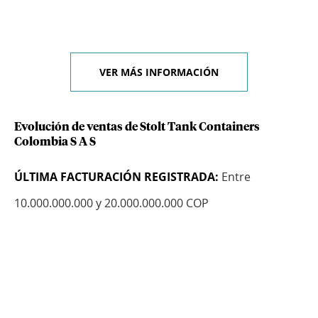
VER MÁS INFORMACIÓN
Evolución de ventas de Stolt Tank Containers
Colombia S A S
ÚLTIMA FACTURACIÓN REGISTRADA:
Entre
10.000.000.000 y 20.000.000.000 COP