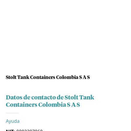
Stolt Tank Containers Colombia S A S
Datos de contacto de Stolt Tank
Containers Colombia S A S
Ayuda