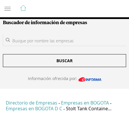
Guía de Empresas Colombianas
Buscador de información de empresas
BUSCAR
Información ofrecida por:
Directorio de Empresas
Empresas en BOGOTA
-
-
Empresas en BOGOTA D C
Stolt Tank Containe...
-