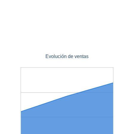
Evolución de ventas