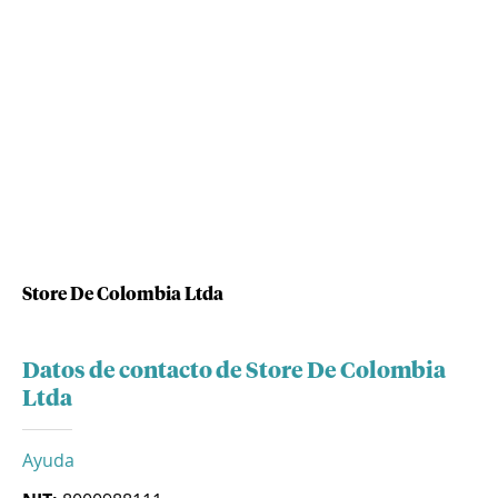
Store De Colombia Ltda
Datos de contacto de Store De Colombia
Ltda
Ayuda