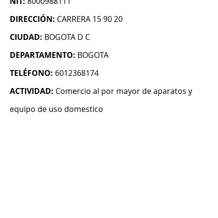
NIT:
8000988111
DIRECCIÓN:
CARRERA 15 90 20
CIUDAD:
BOGOTA D C
DEPARTAMENTO:
BOGOTA
TELÉFONO:
6012368174
ACTIVIDAD:
Comercio al por mayor de aparatos y
equipo de uso domestico