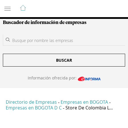
Guía de Empresas Colombianas
Buscador de información de empresas
BUSCAR
Información ofrecida por:
Directorio de Empresas
Empresas en BOGOTA
-
-
Empresas en BOGOTA D C
Store De Colombia L...
-