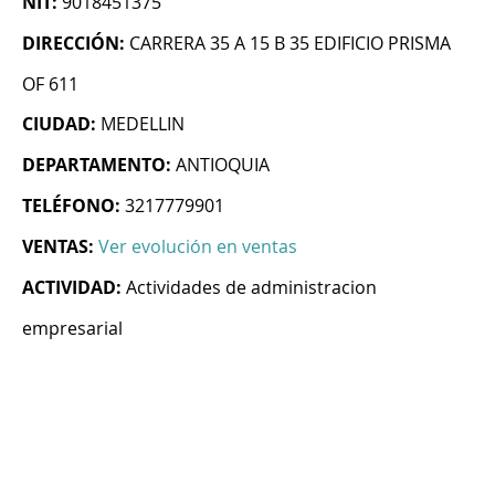
NIT:
9018451375
DIRECCIÓN:
CARRERA 35 A 15 B 35 EDIFICIO PRISMA
OF 611
CIUDAD:
MEDELLIN
DEPARTAMENTO:
ANTIOQUIA
TELÉFONO:
3217779901
VENTAS:
Ver evolución en ventas
ACTIVIDAD:
Actividades de administracion
empresarial