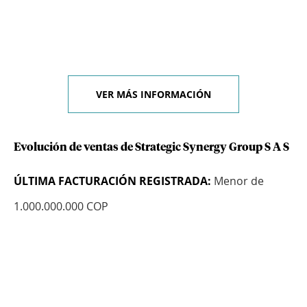
VER MÁS INFORMACIÓN
Evolución de ventas de Strategic Synergy Group S A S
ÚLTIMA FACTURACIÓN REGISTRADA:
Menor de
1.000.000.000 COP