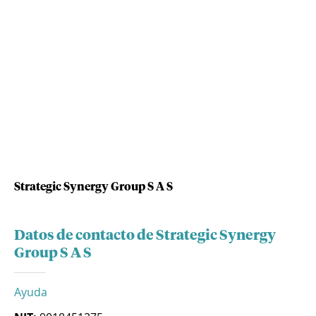
Strategic Synergy Group S A S
Datos de contacto de Strategic Synergy
Group S A S
Ayuda