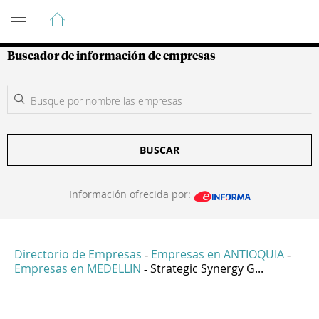
Guía de Empresas Colombianas
Buscador de información de empresas
BUSCAR
Información ofrecida por:
Directorio de Empresas
Empresas en ANTIOQUIA
-
-
Empresas en MEDELLIN
Strategic Synergy G...
-