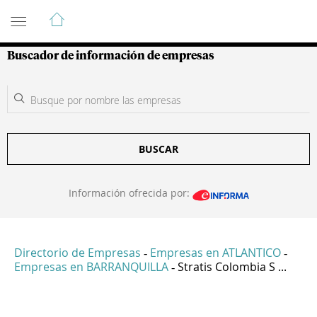
Guía de Empresas Colombianas
Buscador de información de empresas
BUSCAR
Información ofrecida por:
Directorio de Empresas
Empresas en ATLANTICO
-
-
Empresas en BARRANQUILLA
Stratis Colombia S ...
-