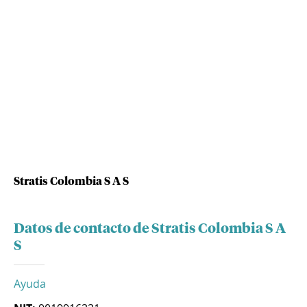
Stratis Colombia S A S
Datos de contacto de Stratis Colombia S A
S
Ayuda