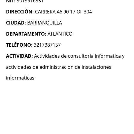
NIT:
9019916331
DIRECCIÓN:
CARRERA 46 90 17 OF 304
CIUDAD:
BARRANQUILLA
DEPARTAMENTO:
ATLANTICO
TELÉFONO:
3217387157
ACTIVIDAD:
Actividades de consultoria informatica y
actividades de administracion de instalaciones
informaticas