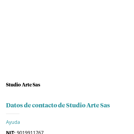
Studio Arte Sas
Datos de contacto de Studio Arte Sas
Ayuda
NIT:
9019911767