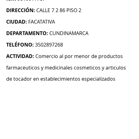
DIRECCIÓN:
CALLE 7 2 86 PISO 2
CIUDAD:
FACATATIVA
DEPARTAMENTO:
CUNDINAMARCA
TELÉFONO:
3502897268
ACTIVIDAD:
Comercio al por menor de productos
farmaceuticos y medicinales cosmeticos y articulos
de tocador en establecimientos especializados