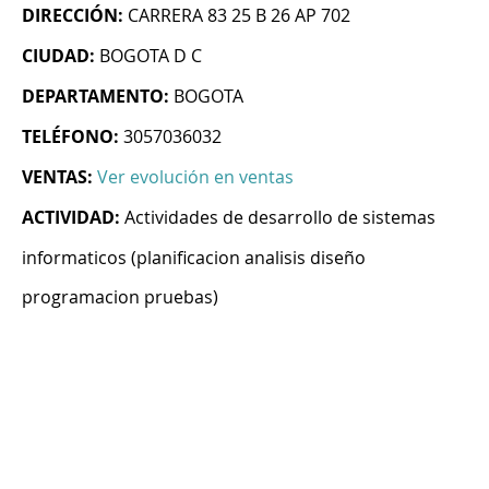
DIRECCIÓN:
CARRERA 83 25 B 26 AP 702
CIUDAD:
BOGOTA D C
DEPARTAMENTO:
BOGOTA
TELÉFONO:
3057036032
VENTAS:
Ver evolución en ventas
ACTIVIDAD:
Actividades de desarrollo de sistemas
informaticos (planificacion analisis diseño
programacion pruebas)