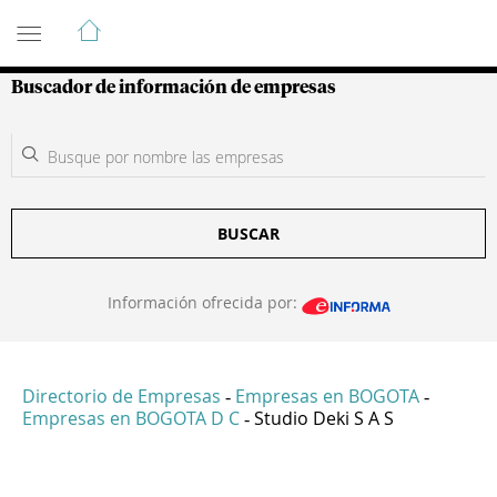
Guía de Empresas Colombianas
Buscador de información de empresas
BUSCAR
Información ofrecida por:
Directorio de Empresas
Empresas en BOGOTA
-
-
Empresas en BOGOTA D C
Studio Deki S A S
-