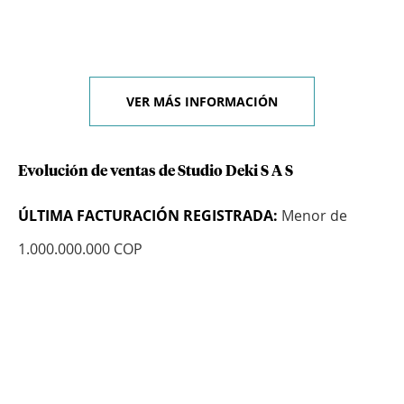
VER MÁS INFORMACIÓN
Evolución de ventas de Studio Deki S A S
ÚLTIMA FACTURACIÓN REGISTRADA:
Menor de
1.000.000.000 COP