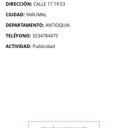
DIRECCIÓN:
CALLE 17 19 53
CIUDAD:
YARUMAL
DEPARTAMENTO:
ANTIOQUIA
TELÉFONO:
3234784475
ACTIVIDAD:
Publicidad