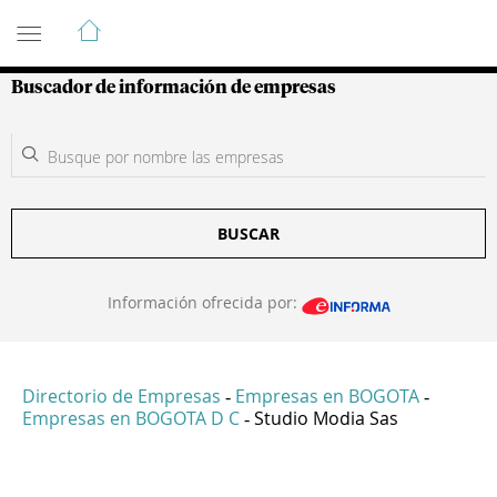
Guía de Empresas Colombianas
Buscador de información de empresas
BUSCAR
Información ofrecida por:
Directorio de Empresas
Empresas en BOGOTA
-
-
Empresas en BOGOTA D C
Studio Modia Sas
-