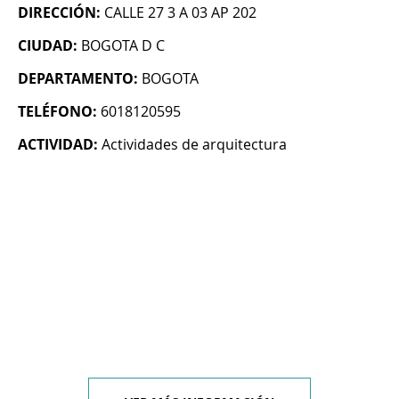
DIRECCIÓN:
CALLE 27 3 A 03 AP 202
CIUDAD:
BOGOTA D C
DEPARTAMENTO:
BOGOTA
TELÉFONO:
6018120595
ACTIVIDAD:
Actividades de arquitectura