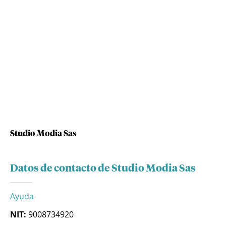
Studio Modia Sas
Datos de contacto de Studio Modia Sas
Ayuda
NIT:
9008734920