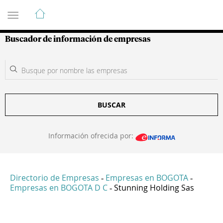
Guía de Empresas Colombianas
Buscador de información de empresas
BUSCAR
Información ofrecida por:
Directorio de Empresas
Empresas en BOGOTA
-
-
Empresas en BOGOTA D C
Stunning Holding Sas
-