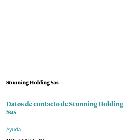
Stunning Holding Sas
Datos de contacto de Stunning Holding
Sas
Ayuda