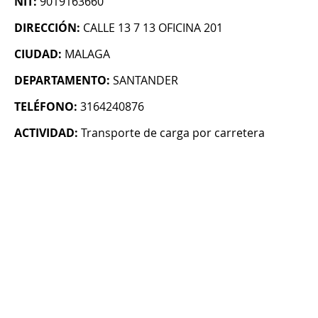
NIT:
9019163660
DIRECCIÓN:
CALLE 13 7 13 OFICINA 201
CIUDAD:
MALAGA
DEPARTAMENTO:
SANTANDER
TELÉFONO:
3164240876
ACTIVIDAD:
Transporte de carga por carretera