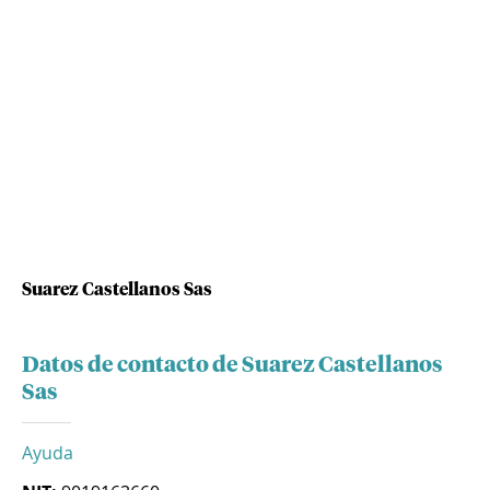
Suarez Castellanos Sas
Datos de contacto de Suarez Castellanos
Sas
Ayuda