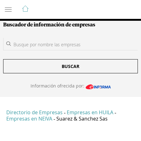
Guía de Empresas Colombianas
Buscador de información de empresas
BUSCAR
Información ofrecida por:
Directorio de Empresas
Empresas en HUILA
-
-
Empresas en NEIVA
Suarez & Sanchez Sas
-