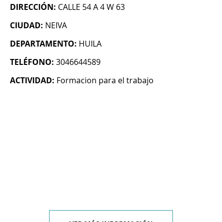
DIRECCIÓN:
CALLE 54 A 4 W 63
CIUDAD:
NEIVA
DEPARTAMENTO:
HUILA
TELÉFONO:
3046644589
ACTIVIDAD:
Formacion para el trabajo