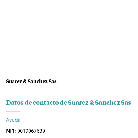
Suarez & Sanchez Sas
Datos de contacto de Suarez & Sanchez Sas
Ayuda
NIT:
9019067639