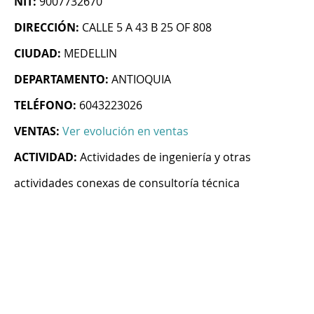
NIT:
9007732670
DIRECCIÓN:
CALLE 5 A 43 B 25 OF 808
CIUDAD:
MEDELLIN
DEPARTAMENTO:
ANTIOQUIA
TELÉFONO:
6043223026
VENTAS:
Ver evolución en ventas
ACTIVIDAD:
Actividades de ingeniería y otras
actividades conexas de consultoría técnica