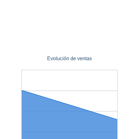
Evolución de ventas