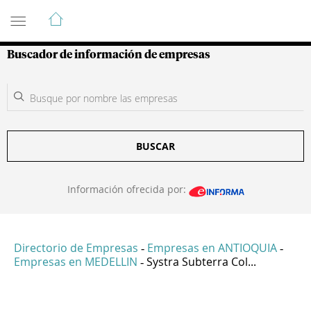
Guía de Empresas Colombianas
Buscador de información de empresas
BUSCAR
Información ofrecida por:
Directorio de Empresas
Empresas en ANTIOQUIA
-
-
Empresas en MEDELLIN
Systra Subterra Col...
-