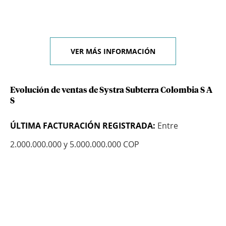
VER MÁS INFORMACIÓN
Evolución de ventas de Systra Subterra Colombia S A
S
ÚLTIMA FACTURACIÓN REGISTRADA:
Entre
2.000.000.000 y 5.000.000.000 COP