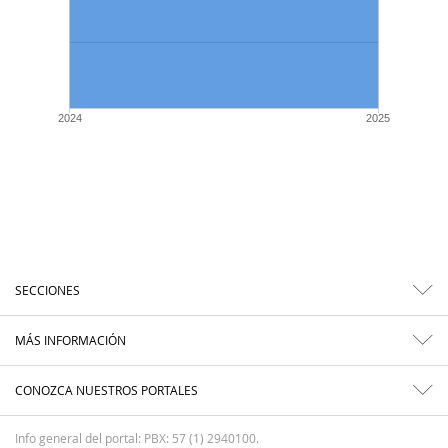
2024
2025
SECCIONES
MÁS INFORMACIÓN
CONOZCA NUESTROS PORTALES
Info general del portal: PBX: 57 (1) 2940100.