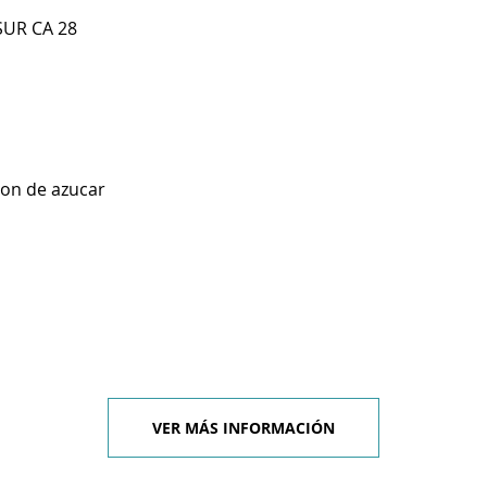
SUR CA 28
ion de azucar
VER MÁS INFORMACIÓN