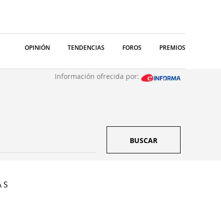
OPINIÓN
TENDENCIAS
FOROS
PREMIOS
Información ofrecida por:
BUSCAR
A S