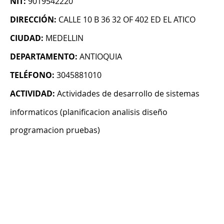
NIT:
9019542220
DIRECCIÓN:
CALLE 10 B 36 32 OF 402 ED EL ATICO
CIUDAD:
MEDELLIN
DEPARTAMENTO:
ANTIOQUIA
TELÉFONO:
3045881010
ACTIVIDAD:
Actividades de desarrollo de sistemas
informaticos (planificacion analisis diseño
programacion pruebas)