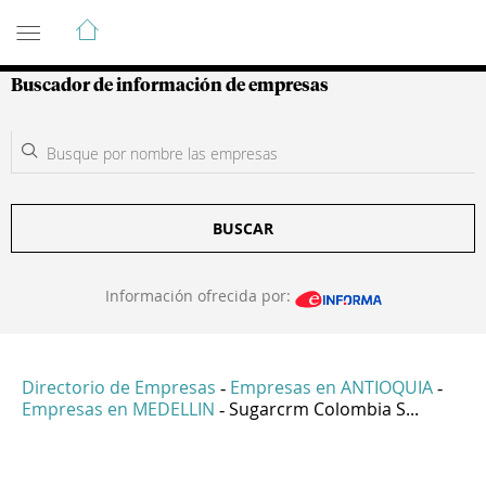
Guía de Empresas Colombianas
Buscador de información de empresas
BUSCAR
Información ofrecida por:
Directorio de Empresas
Empresas en ANTIOQUIA
-
-
Empresas en MEDELLIN
Sugarcrm Colombia S...
-