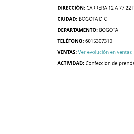
DIRECCIÓN:
CARRERA 12 A 77 22 
CIUDAD:
BOGOTA D C
DEPARTAMENTO:
BOGOTA
TELÉFONO:
6015307310
VENTAS:
Ver evolución en ventas
ACTIVIDAD:
Confeccion de prenda