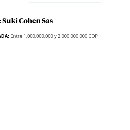
e Suki Cohen Sas
ADA:
Entre 1.000.000.000 y 2.000.000.000 COP