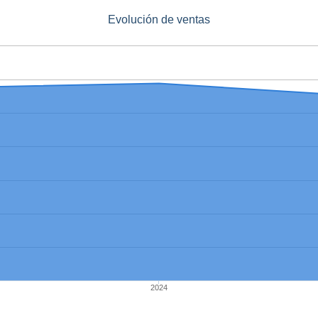
Evolución de ventas
2024