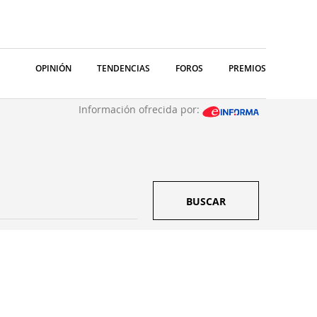
OPINIÓN
TENDENCIAS
FOROS
PREMIOS
Información ofrecida por:
BUSCAR