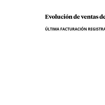
Evolución de ventas d
ÚLTIMA FACTURACIÓN REGISTR