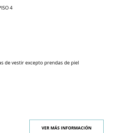
PISO 4
s de vestir excepto prendas de piel
VER MÁS INFORMACIÓN