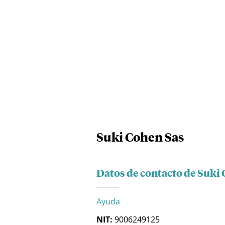
Suki Cohen Sas
Datos de contacto de Suki
Ayuda
NIT:
9006249125