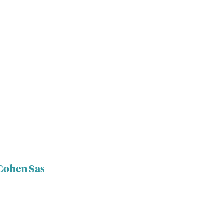
 Cohen Sas