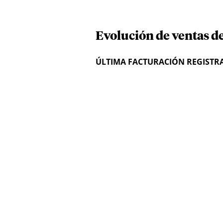
Evolución de ventas d
ÚLTIMA FACTURACIÓN REGISTR