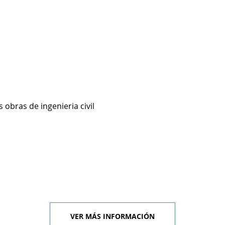
 obras de ingenieria civil
VER MÁS INFORMACIÓN