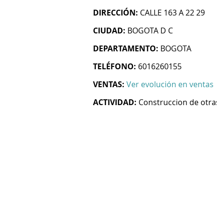
DIRECCIÓN:
CALLE 163 A 22 29
CIUDAD:
BOGOTA D C
DEPARTAMENTO:
BOGOTA
TELÉFONO:
6016260155
VENTAS:
Ver evolución en ventas
ACTIVIDAD:
Construccion de otras