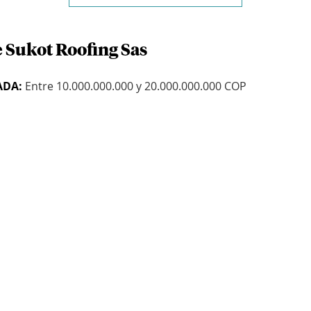
e Sukot Roofing Sas
ADA:
Entre 10.000.000.000 y 20.000.000.000 COP