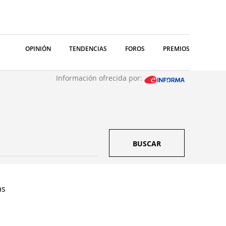
OPINIÓN
TENDENCIAS
FOROS
PREMIOS
Información ofrecida por:
BUSCAR
as