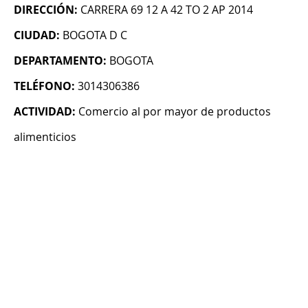
DIRECCIÓN:
CARRERA 69 12 A 42 TO 2 AP 2014
CIUDAD:
BOGOTA D C
DEPARTAMENTO:
BOGOTA
TELÉFONO:
3014306386
ACTIVIDAD:
Comercio al por mayor de productos
alimenticios