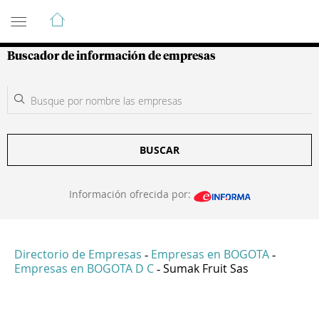
Guía de Empresas Colombianas
Buscador de información de empresas
BUSCAR
Información ofrecida por:
Directorio de Empresas
Empresas en BOGOTA
-
-
Empresas en BOGOTA D C
Sumak Fruit Sas
-