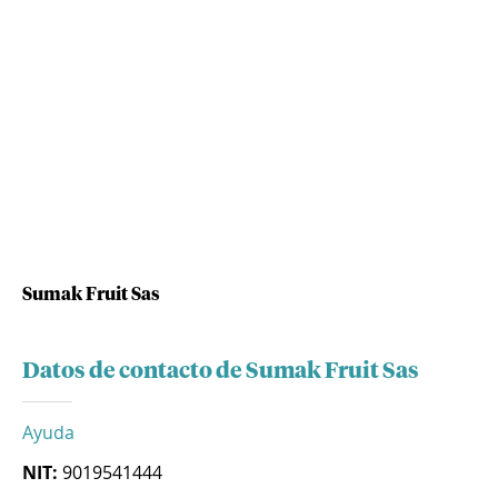
Sumak Fruit Sas
Datos de contacto de Sumak Fruit Sas
Ayuda
NIT:
9019541444