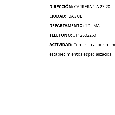
DIRECCIÓN:
CARRERA 1 A 27 20
CIUDAD:
IBAGUE
DEPARTAMENTO:
TOLIMA
TELÉFONO:
3112632263
ACTIVIDAD:
Comercio al por meno
establecimientos especializados