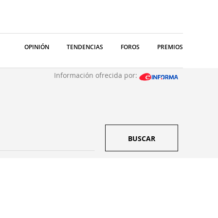
OPINIÓN
TENDENCIAS
FOROS
PREMIOS
Información ofrecida por:
BUSCAR