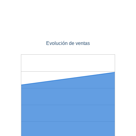
Evolución de ventas