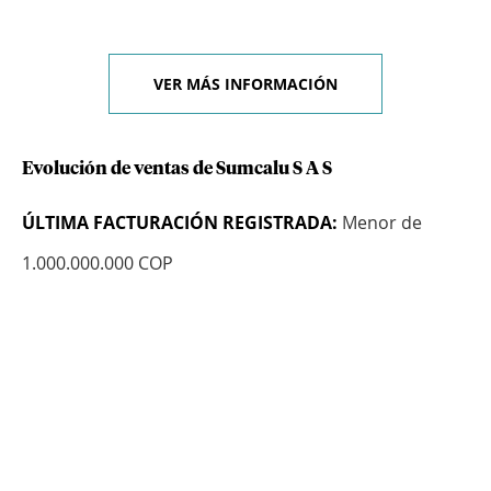
VER MÁS INFORMACIÓN
Evolución de ventas de Sumcalu S A S
ÚLTIMA FACTURACIÓN REGISTRADA:
Menor de
1.000.000.000 COP