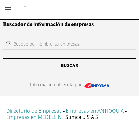
Guía de Empresas Colombianas
Buscador de información de empresas
BUSCAR
Información ofrecida por:
Directorio de Empresas
Empresas en ANTIOQUIA
-
-
Empresas en MEDELLIN
Sumcalu S A S
-