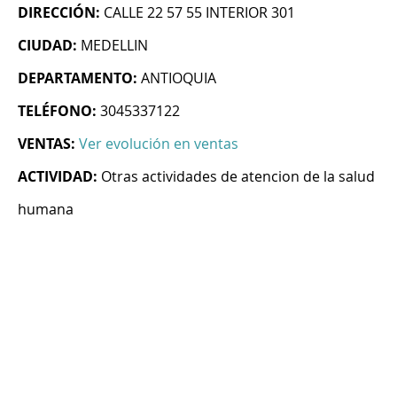
DIRECCIÓN:
CALLE 22 57 55 INTERIOR 301
CIUDAD:
MEDELLIN
DEPARTAMENTO:
ANTIOQUIA
TELÉFONO:
3045337122
VENTAS:
Ver evolución en ventas
ACTIVIDAD:
Otras actividades de atencion de la salud
humana