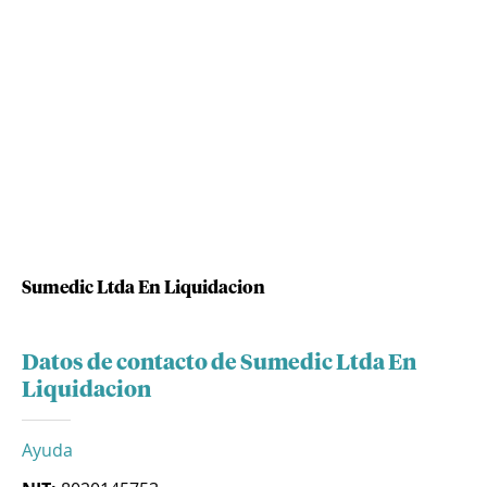
Sumedic Ltda En Liquidacion
Datos de contacto de Sumedic Ltda En
Liquidacion
Ayuda