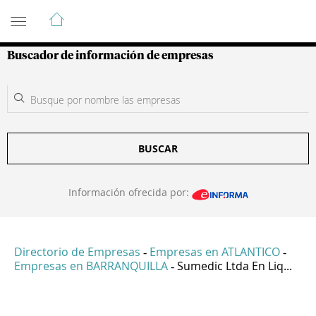
Guía de Empresas Colombianas
Buscador de información de empresas
BUSCAR
Información ofrecida por:
Directorio de Empresas
Empresas en ATLANTICO
-
-
Empresas en BARRANQUILLA
Sumedic Ltda En Liq...
-