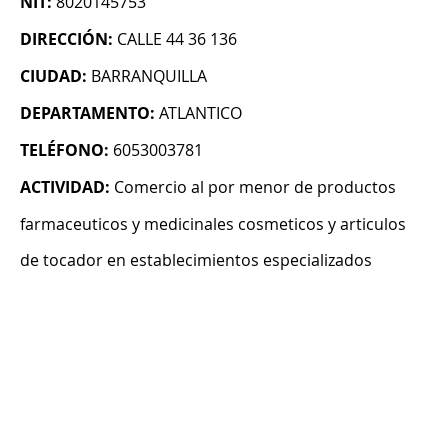
NIT:
8020145753
DIRECCIÓN:
CALLE 44 36 136
CIUDAD:
BARRANQUILLA
DEPARTAMENTO:
ATLANTICO
TELÉFONO:
6053003781
ACTIVIDAD:
Comercio al por menor de productos
farmaceuticos y medicinales cosmeticos y articulos
de tocador en establecimientos especializados