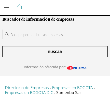
Guía de Empresas Colombianas
Buscador de información de empresas
BUSCAR
Información ofrecida por:
Directorio de Empresas
Empresas en BOGOTA
-
-
Empresas en BOGOTA D C
Sumenbo Sas
-