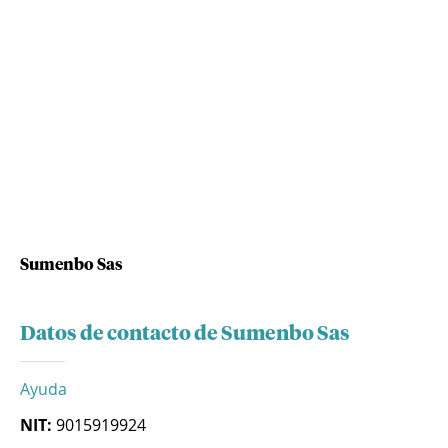
Sumenbo Sas
Datos de contacto de Sumenbo Sas
Ayuda
NIT:
9015919924