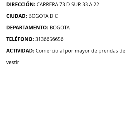
DIRECCIÓN:
CARRERA 73 D SUR 33 A 22
CIUDAD:
BOGOTA D C
DEPARTAMENTO:
BOGOTA
TELÉFONO:
3136656656
ACTIVIDAD:
Comercio al por mayor de prendas de
vestir